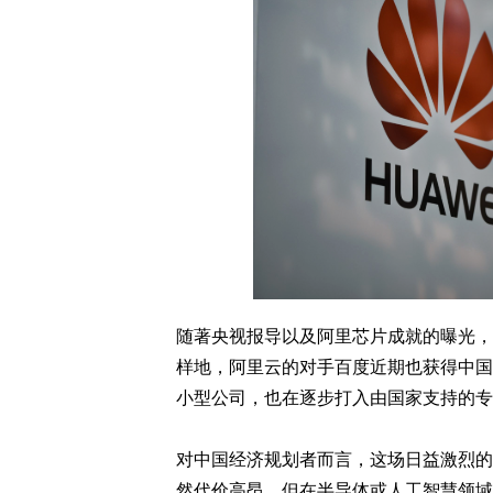
随著央视报导以及阿里芯片成就的曝光，
样地，阿里云的对手百度近期也获得中国
小型公司，也在逐步打入由国家支持的专
对中国经济规划者而言，这场日益激烈的
然代价高昂，但在半导体或人工智慧领域成