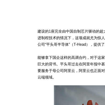
建设的1座完全由中国自制芯片驱动的超
进制程技术的情况下，这项成就尤为惊人
公司“平头哥半导体”（T-Head），提供
能够拿下国企这样的高调合约，对于这家
巨大的背书。平头哥过去在阿里年报中甚
要服务于母公司阿里云，阿里云也正面对
云端领域。