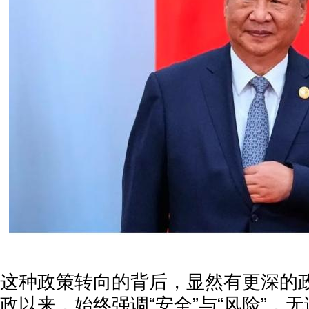
这种政策转向的背后，显然有更深的
政以来，始终强调“安全”与“风险”，