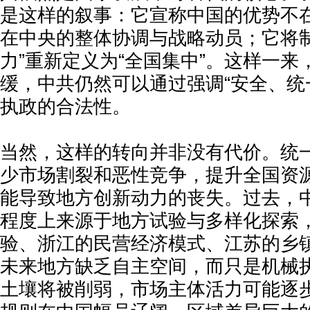
是这样的叙事：它宣称中国的优势不
在中央的整体协调与战略动员；它将制
力”重新定义为“全国集中”。这样一
缓，中共仍然可以通过强调“安全、统
执政的合法性。
当然，这样的转向并非没有代价。统
少市场割裂和恶性竞争，提升全国资
能导致地方创新动力的丧失。过去，
程度上来源于地方试验与多样化探索
验、浙江的民营经济模式、江苏的乡
未来地方缺乏自主空间，而只是机械
土壤将被削弱，市场主体活力可能逐