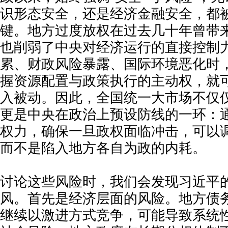
识形态安全，还是经济金融安全，都
键。地方过度放权在过去几十年曾带
也削弱了中央对经济运行的直接控制
累、财政风险暴露、国际环境恶化时
握资源配置与政策执行的主动权，就
入被动。因此，全国统一大市场不仅
更是中央在政治上预设防线的一环：
权力，确保一旦政权面临冲击，可以
而不是陷入地方各自为政的内耗。
讨论这些风险时，我们会发现习近平
风。首先是经济层面的风险。地方债
继续以激进方式竞争，可能导致系统