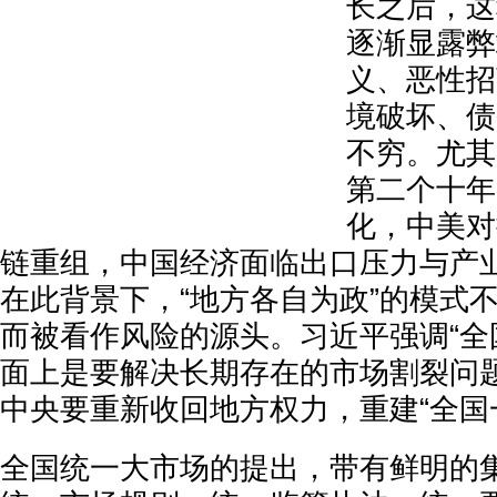
长之后，这
逐渐显露弊
义、恶性招
境破坏、债
不穷。尤其
第二个十年
化，中美对
链重组，中国经济面临出口压力与产
在此背景下，“地方各自为政”的模式
而被看作风险的源头。习近平强调“全
面上是要解决长期存在的市场割裂问
中央要重新收回地方权力，重建“全国
全国统一大市场的提出，带有鲜明的