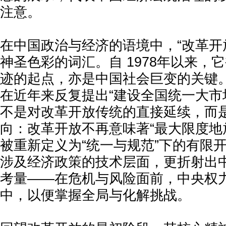
注意。
在中国政治与经济的语境中，“改革开
神圣色彩的词汇。自 1978年以来，
迹的起点，亦是中国社会巨变的关键
在近年来反复提出“建设全国统一大市
不是对改革开放传统的直接延续，而
向：改革开放不再意味著“最大限度地
被重新定义为“统一与规范”下的有限
涉及经济政策的技术层面，更折射出
考量——在危机与风险面前，中央权
中，以便掌握全局与化解挑战。