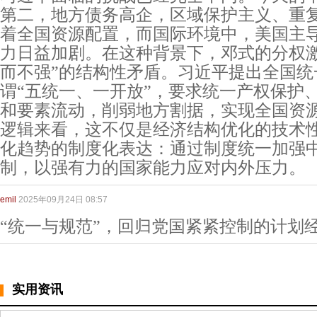
第二，地方债务高企，区域保护主义、重
着全国资源配置，而国际环境中，美国主
力日益加剧。在这种背景下，邓式的分权激
而不强”的结构性矛盾。习近平提出全国统
谓“五统一、一开放”，要求统一产权保护
和要素流动，削弱地方割据，实现全国资
逻辑来看，这不仅是经济结构优化的技术
化趋势的制度化表达：通过制度统一加强
制，以强有力的国家能力应对内外压力。
emil
2025年09月24日 08:57
“统一与规范”，回归党国紧紧控制的计划
实用资讯