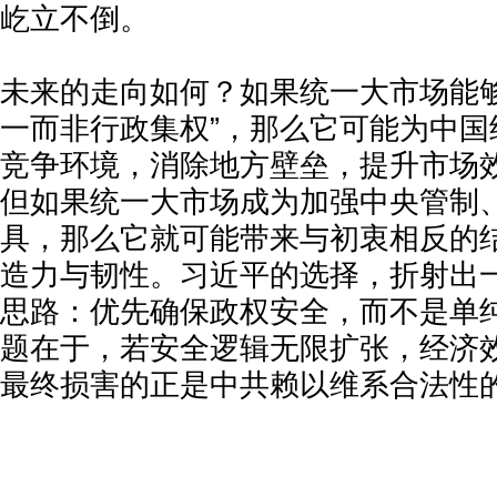
屹立不倒。
未来的走向如何？如果统一大市场能够
一而非行政集权”，那么它可能为中国
竞争环境，消除地方壁垒，提升市场
但如果统一大市场成为加强中央管制
具，那么它就可能带来与初衷相反的
造力与韧性。习近平的选择，折射出
思路：优先确保政权安全，而不是单
题在于，若安全逻辑无限扩张，经济
最终损害的正是中共赖以维系合法性