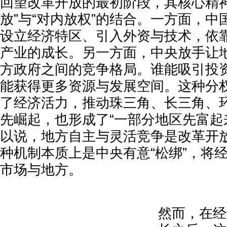
回望改革开放的最初阶段，其核心精神
放”与“对内放权”的结合。一方面，
设立经济特区、引入外资与技术，依
产业的成长。另一方面，中央放手让
方政府之间的竞争格局。谁能吸引投
能获得更多资源与发展空间。这种分
了经济活力，推动珠三角、长三角、
先崛起，也形成了“一部分地区先富起
以说，地方自主与灵活竞争是改革开
种机制本质上是中央有意“松绑”，将
市场与地方。
然而，在经