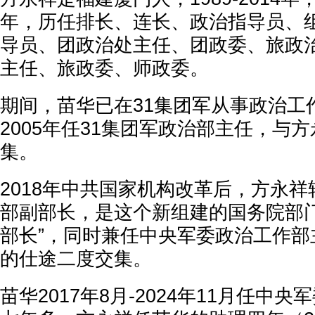
年，历任排长、连长、政治指导员、
导员、团政治处主任、团政委、旅政
主任、旅政委、师政委。
期间，苗华已在31集团军从事政治工作
2005年任31集团军政治部主任，与
集。
2018年中共国家机构改革后，方永
部副部长，是这个新组建的国务院部门
部长”，同时兼任中央军委政治工作部
的仕途二度交集。
苗华2017年8月-2024年11月任中