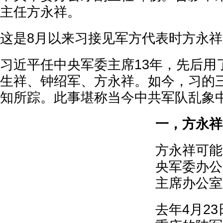
主任方永祥。
这是8月以来习接见军方代表时方永
习近平任中央军委主席13年，先后用
生祥、钟绍军、方永祥。如今，习的
知所踪。此事堪称当今中共军队乱象
一，方永祥
方永祥可能
央军委办公
主席办公室
去年4月2