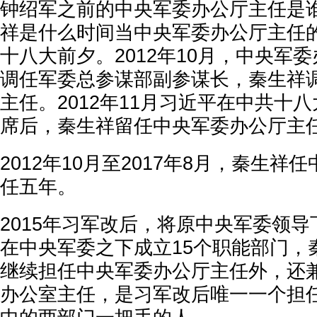
钟绍军之前的中央军委办公厅主任是
祥是什么时间当中央军委办公厅主任的
十八大前夕。2012年10月，中央军
调任军委总参谋部副参谋长，秦生祥
主任。2012年11月习近平在中共十
席后，秦生祥留任中央军委办公厅主
2012年10月至2017年8月，秦生
任五年。
2015年习军改后，将原中央军委领
在中央军委之下成立15个职能部门，
继续担任中央军委办公厅主任外，还
办公室主任，是习军改后唯一一个担任