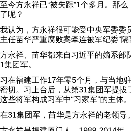
至今方永祥已“被失踪”1个多月。那
了呢？
我认为，方永祥很可能受中央军委委
主任苗华严重腐败案牵连被军纪委“隔
方永祥、苗华都来自习近平的嫡系部
1集团军。
习在福建工作17年零5个月，与当地驻
密切。习上台后，从第31集团军提拔
这些将军构成习军中“习家军”的主体
在31集团军，苗华是方永祥的老领导
方永祥是福建厦门人，1989-2014年