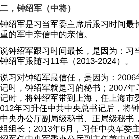
二，钟绍军（中将）
钟绍军是习当军委主席后跟习时间最
重的军中亲信中的亲信。
说钟绍军跟习时间最长，是因为：习当
钟绍军跟随习11年（2013-2024）。
说习对钟绍军最信任，是因为：200
记时，钟绍军就是习的秘书；2007
记时，将钟绍军带到上海，任上海市
012年习升任中共中央总书记后，将
中央办公厅副局级秘书、正局级秘书
组组长；2013年6月，习任中央军委