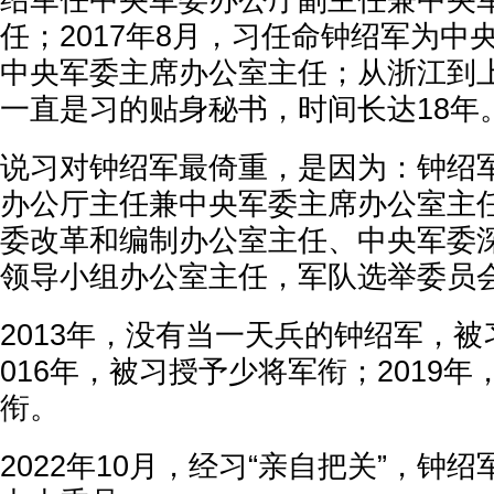
绍军任中央军委办公厅副主任兼中央
任；2017年8月，习任命钟绍军为中
中央军委主席办公室主任；从浙江到
一直是习的贴身秘书，时间长达18年
说习对钟绍军最倚重，是因为：钟绍
办公厅主任兼中央军委主席办公室主
委改革和编制办公室主任、中央军委
领导小组办公室主任，军队选举委员
2013年，没有当一天兵的钟绍军，被
016年，被习授予少将军衔；2019
衔。
2022年10月，经习“亲自把关”，钟绍