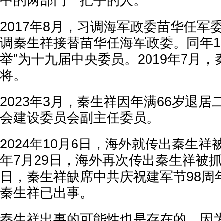
中的两部门一把手的人。
2017年8月，习调海军政委苗华任军
调秦生祥接替苗华任海军政委。同年1
举”为十九届中央委员。2019年7月
将。
2023年3月，秦生祥因年满66岁退
会建设委员会副主任委员。
2024年10月6日，海外就传出秦生祥
年7月29日，海外再次传出秦生祥被抓
日，秦生祥缺席中共庆祝建军节98周
秦生祥已出事。
秦生祥出事的可能性也是存在的。因