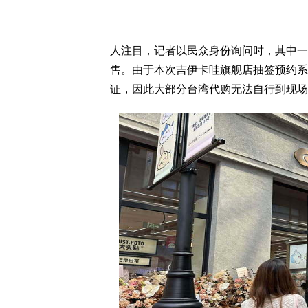
人注目，记者以民众身份询问时，其中一
售。由于本次吉伊卡哇旗舰店抽签预约系
证，因此大部分台湾代购无法自行到现场