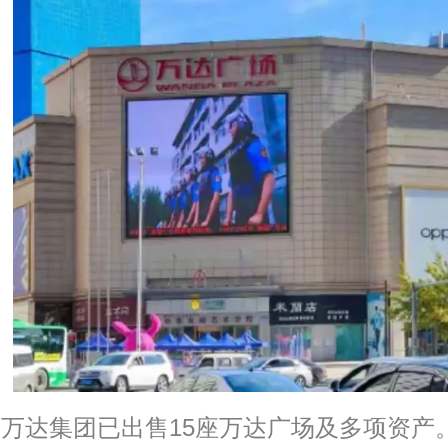
万达集团已出售15座万达广场及多项资产