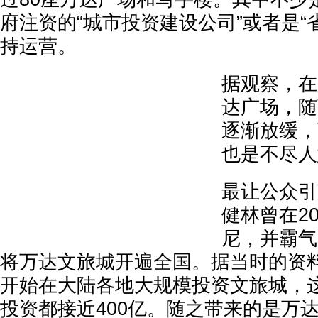
府注资的“城市投资建设公司”或者是“
持运营。
据观察，在
达广场，随
逐渐放缓，
也是不尽人
最让公众引
健林曾在2
尼，并霸气
将万达文旅城开遍全国。据当时的资
开始在大陆各地大规模投资文旅城，
投资都接近400亿。随之带来的是万