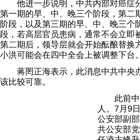
他进一步说明，中共内部对癌症分
第一期的早、中、晚三个阶段，第二
阶段，以及第三期的早、中、晚三个
段，若高层官员患病，通常不会立即
第二期后，领导层就会开始酝酿替换
小洪可能会在四中全会上被调整下台
蒋罔正海表示，此消息中共中央办
该比较可靠。
此前中共
人。7月9
公安部副部
共公安部党
任凌志峰升