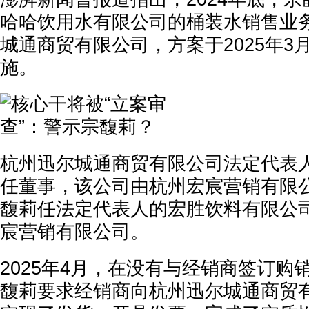
哈哈饮用水有限公司的桶装水销售业
城通商贸有限公司，方案于2025年3
施。
杭州迅尔城通商贸有限公司法定代表
任董事，该公司由杭州宏宸营销有限公
馥莉任法定代表人的宏胜饮料有限公司
宸营销有限公司。
2025年4月，在没有与经销商签订购
馥莉要求经销商向杭州迅尔城通商贸