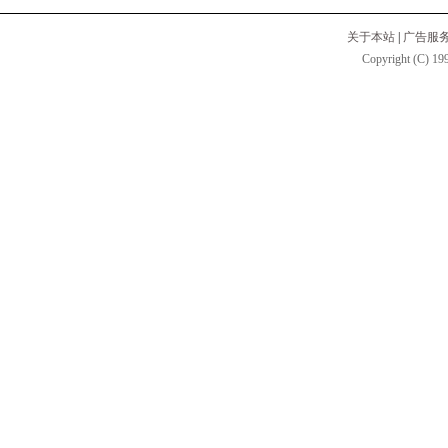
关于本站
|
广告服
Copyright (C) 199