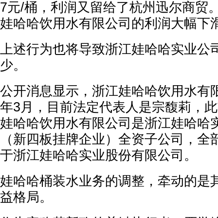
7元/桶，利润又留给了杭州迅尔商贸
娃哈哈饮用水有限公司的利润大幅下
上述行为也将导致浙江娃哈哈实业公
少。
公开消息显示，浙江娃哈哈饮用水有限
年3月，目前法定代表人是宗馥莉，
娃哈哈饮用水有限公司是浙江娃哈哈
（新四板挂牌企业）全资子公司，全
于浙江娃哈哈实业股份有限公司。
娃哈哈桶装水业务的调整，牵动的是
益格局。