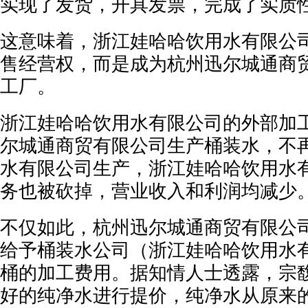
实现了发货，开具发票，完成了实质
这意味着，浙江娃哈哈饮用水有限公
售经营权，而是成为杭州迅尔城通商
工厂。
浙江娃哈哈饮用水有限公司的外部加
尔城通商贸有限公司生产桶装水，不
水有限公司生产，浙江娃哈哈饮用水
务也被砍掉，营业收入和利润均减少
不仅如此，杭州迅尔城通商贸有限公
给予桶装水公司（浙江娃哈哈饮用水有限
桶的加工费用。据知情人士透露，宗
好的纯净水进行提价，纯净水从原来的6