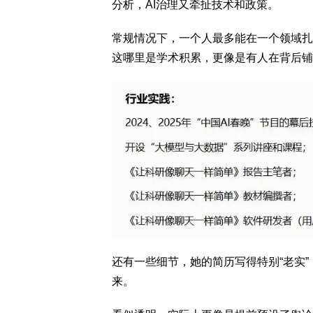
分析，AI治理又牵扯技术和政策。
常规情况下，一个人最多能在一个领域扎
这哪里是学术积累，更像是有人在背后铺
还有一些细节，她的简历写得特别“老实
来。