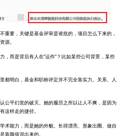
不重要，关键是基金评审是谁批的，项目怎么下来的，
资源。
力，而是背后有人在“运作”？比如某些公司背景，某些
里都明白，基金和职称评定并不完全靠实力。关系、人
认公平幻觉的破灭。她的履历之所以让人不爽，是因为
有这样走的捷径。
学术能力，而是她的外貌。长得漂亮、形象出圈、做自
是靠颜值混出来的。