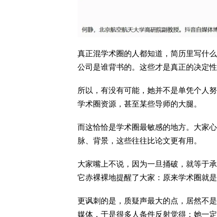
真正混学术圈的人都知道，简历里写什么
公司是谁背书的。这些才是真正的决定性
所以，有没有可能，她并不是单凭个人努
学术圈资源，甚至某些导师的大腿。
而这恰恰是学术圈最敏感的地方。大家心
脉、背景，这些往往比论文更有用。
大家嘴上不说，因为一旦捅破，就等于承
它赤裸裸地提醒了大家：原来学术圈就是
更讽刺的是，质疑声最大的点，居然不是
媒体，于是很多人条件反射觉得：她一定