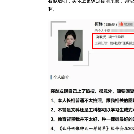
看似透明，实际上更像是提前预设了舆论
啊。