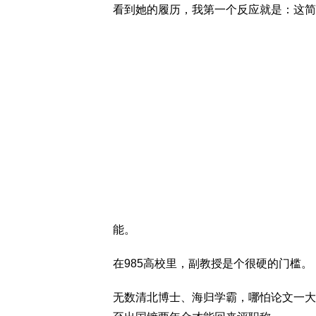
看到她的履历，我第一个反应就是：这简
能。
在985高校里，副教授是个很硬的门槛。
无数清北博士、海归学霸，哪怕论文一大