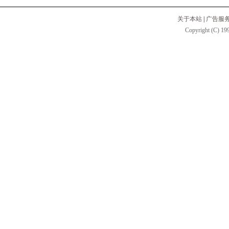
关于本站
|
广告服
Copyright (C) 199