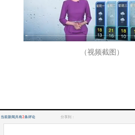
（视频截图）
当前新闻共有
2
条评论
分享到：