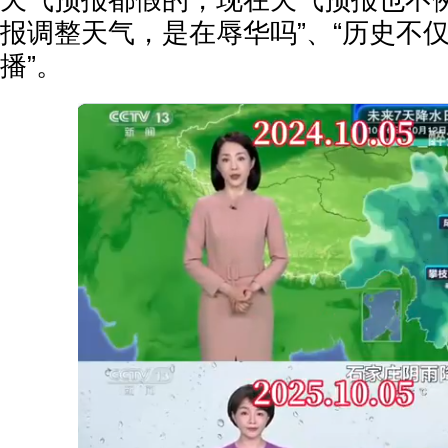
天气预报都假的，现在天气预报也不例
报调整天气，是在辱华吗”、“历史不
播”。