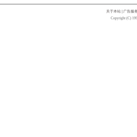
关于本站
|
广告服
Copyright (C) 199