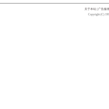
关于本站
|
广告服
Copyright (C) 199