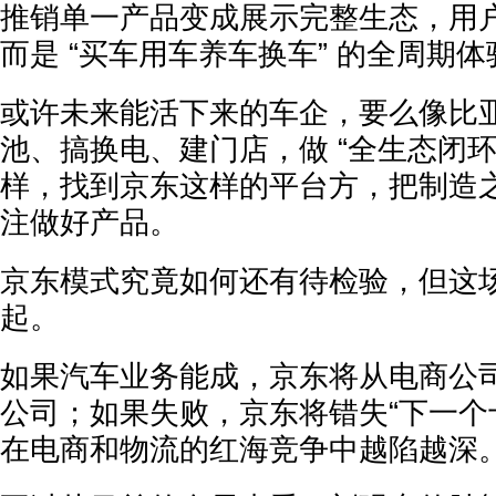
推销单一产品变成展示完整生态，用
而是 “买车用车养车换车” 的全周期体
或许未来能活下来的车企，要么像比
池、搞换电、建门店，做 “全生态闭环
样，找到京东这样的平台方，把制造
注做好产品。
京东模式究竟如何还有待检验，但这
起。
如果汽车业务能成，京东将从电商公
公司；如果失败，京东将错失“下一个
在电商和物流的红海竞争中越陷越深