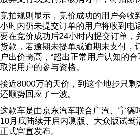
竞拍规则显示，竞价成功的用户会收
小时内仍未提交订单的用户将收到电
要在竞价成功后24小时内提交订单，
货款，若逾期未提单或逾期未支付，
户出价畸高，“超出正常用户认知的合
取消用户的参与资格。
接近8000万的天价，到这个地步只
还顺势回应了一波。
这款车是由京东汽车联合广汽、宁德
10月底陆续开启内测版、大众版试驾活
正式官宣发布。