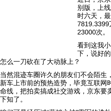
别版，上线
时六天，最
7819.3
23000次。
看到这我小
下，说好的
怎么一刀砍在了大动脉上？
当然混迹车圈许久的朋友们不会陌生
新车上市前的预热造势，毕竟互联网
命线，把拍卖搞成社交游戏，京东要
下知了。