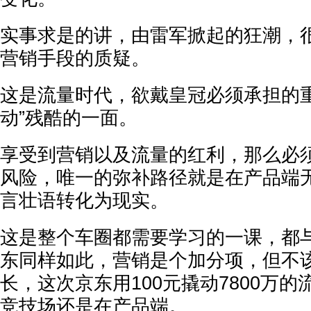
实事求是的讲，由雷军掀起的狂潮，
营销手段的质疑。
这是流量时代，欲戴皇冠必须承担的重
动”残酷的一面。
享受到营销以及流量的红利，那么必
风险，唯一的弥补路径就是在产品端
言壮语转化为现实。
这是整个车圈都需要学习的一课，都
东同样如此，营销是个加分项，但不
长，这次京东用100元撬动7800万
竞技场还是在产品端。