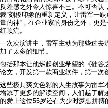
反差感之外令人惊喜不已。不可否认，
裁”刻板印象的重新定义，让雷军一跃
量的神”，在企业家的身份之外，更是
红顶流。
一次次演讲中，雷军主动为那些过去
加了太多的细节。
包括那本让他燃起创业希望的《硅谷
论文，开发第一款商业软件，第一次
这些极具爽文色彩的人生故事为雷军
增添了更多的解读空间，人们越了解
的爱上这位55岁还在为少时梦想拼搏