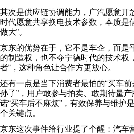
其次是供应链协调能力，广汽愿意开
时代愿意共享换电技术参数，本质是信
做大”。
京东的优势在于，它不是车企，而是
的制造权，也不夺宁德时代的技术权，
者”，这种角色让合作方更放心。
还有一点是当下消费者最怕的“买车前
孙子”，用户敢参与拍卖、敢期待量产
诺“买车后不麻烦”，有效保养与维护
个关键点。
京东这次事件给行业提了个醒：汽车