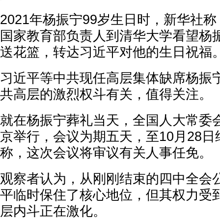
2021年杨振宁99岁生日时，新华社
国家教育部负责人到清华大学看望杨
送花篮，转达习近平对他的生日祝福
习近平等中共现任高层集体缺席杨振
共高层的激烈权斗有关，值得关注。
就在杨振宁葬礼当天，全国人大常委
京举行，会议为期五天，至10月28
称，这次会议将审议有关人事任免。
观察者认为，从刚刚结束的四中全会
平临时保住了核心地位，但其权力受
层内斗正在激化。