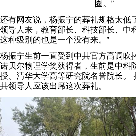
圈。”
还有网友说，杨振宁的葬礼规格太低了
领导人来，教育部长、科技部长、中
这种级别的也是一个没有来。”
杨振宁生前一直受到中共官方高调吹
诺贝尔物理学奖获得者，生前是中科
授、清华大学高等研究院名誉院长。 
共领导人应该出席这次葬礼。