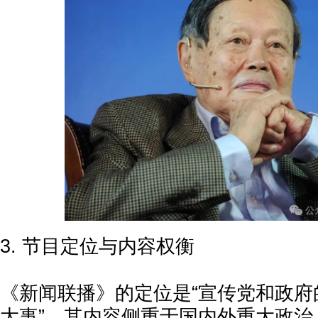
3. 节目定位与内容权衡
《新闻联播》的定位是“宣传党和政府
大事”，其内容侧重于国内外重大政治