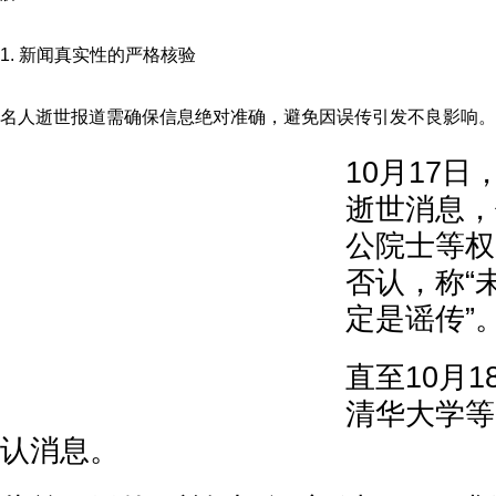
1. 新闻真实性的严格核验
名人逝世报道需确保信息绝对准确，避免因误传引发不良影响。
10月17
逝世消息，
公院士等权
否认，称“
定是谣传”
直至10月
清华大学等
认消息。