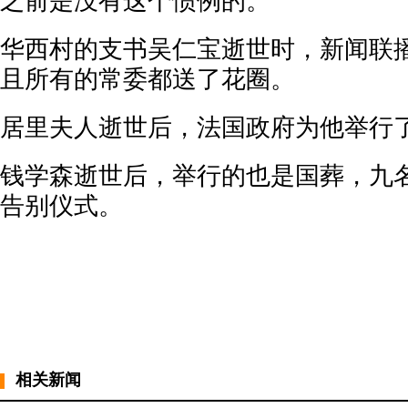
之前是没有这个惯例的。
华西村的支书吴仁宝逝世时，新闻联
且所有的常委都送了花圈。
居里夫人逝世后，法国政府为他举行
钱学森逝世后，举行的也是国葬，九
告别仪式。
相关新闻