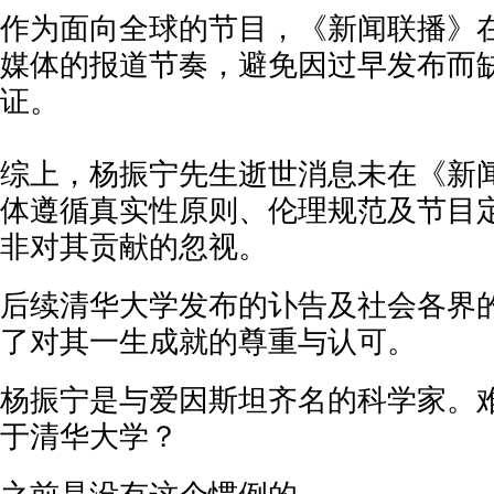
作为面向全球的节目，《新闻联播》
媒体的报道节奏，避免因过早发布而
证。
综上，杨振宁先生逝世消息未在《新
体遵循真实性原则、伦理规范及节目
非对其贡献的忽视。
后续清华大学发布的讣告及社会各界
了对其一生成就的尊重与认可。
杨振宁是与爱因斯坦齐名的科学家。
于清华大学？