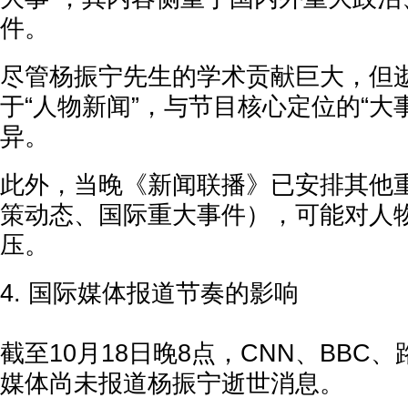
件。
尽管杨振宁先生的学术贡献巨大，但
于“人物新闻”，与节目核心定位的“大
异。
此外，当晚《新闻联播》已安排其他
策动态、国际重大事件），可能对人
压。
4. 国际媒体报道节奏的影响
截至10月18日晚8点，CNN、BBC
媒体尚未报道杨振宁逝世消息。