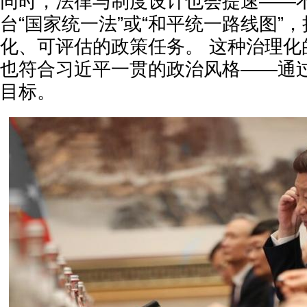
同时，法律与制度设计也会提速——
台“国家统一法”或“和平统一路线图”
化、可评估的政策任务。 这种治理化
也符合习近平一贯的政治风格——通
目标。