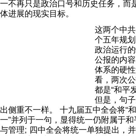
一不再只是政治口号和历史任务，而
体进展的现实目标。
这两个中共
个五年规划
政治运行的
公报的内容
体系的硬性
看，两次公
都是“和平发
但是，句子
出侧重不一样。 十九届五中全会将“和
一”并列于一句，显得统一仍附属于和
与管理; 四中全会将统一单独提出，并