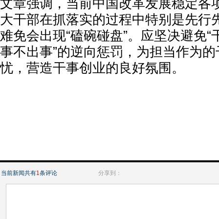
文章强调，当前中国改革发展稳定各
大干部在抓落实的过程中特别是先行
难免会出现“磕碗碰盘”。应坚决避免
事不出事”的逆向惩罚，为担当作为的
忧，营造干事创业的良好氛围。
当前新闻共有
1
条评论
分享到：