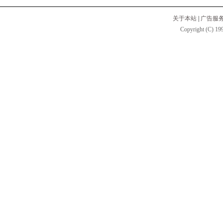
关于本站
|
广告服
Copyright (C) 199