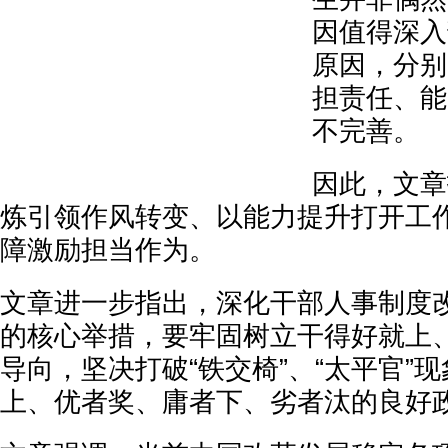
因值得深入
原因，分别
担责任、能
不完善。
因此，文章
炼引领作风转变、以能力提升打开工
障激励担当作为。
文章进一步指出，深化干部人事制度
的核心举措，要牢固树立干得好就上
导向，坚决打破“铁交椅”、“太平官”
上、优者奖、庸者下、劣者汰的良好