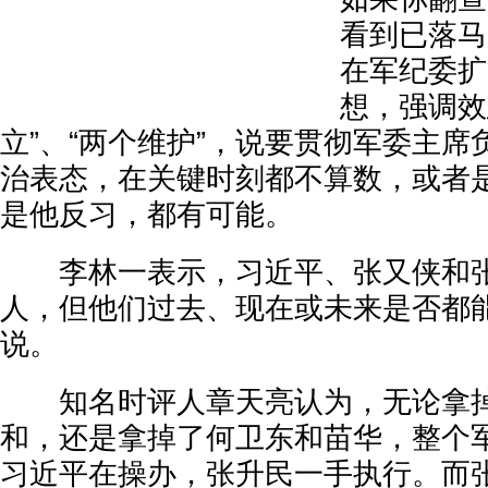
看到已落马
在军纪委扩
想，强调效
立”、“两个维护”，说要贯彻军委主
治表态，在关键时刻都不算数，或者
是他反习，都有可能。
李林一表示，习近平、张又侠和张
人，但他们过去、现在或未来是否都
说。
知名时评人章天亮认为，无论拿掉
和，还是拿掉了何卫东和苗华，整个
习近平在操办，张升民一手执行。而