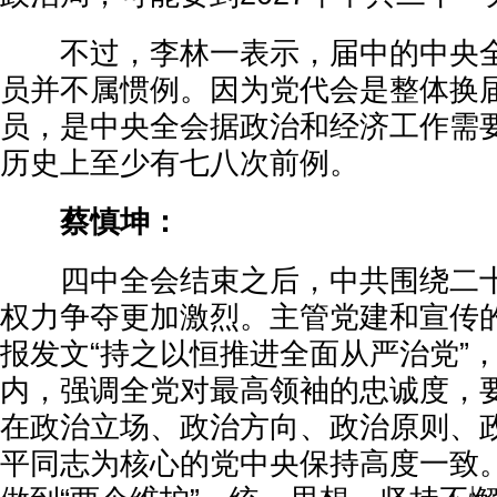
不过，李林一表示，届中的中央全
员并不属惯例。因为党代会是整体换
员，是中央全会据政治和经济工作需
历史上至少有七八次前例。
蔡慎坤：
四中全会结束之后，中共围绕二十
权力争夺更加激烈。主管党建和宣传
报发文“持之以恒推进全面从严治党”
内，强调全党对最高领袖的忠诚度，要
在政治立场、政治方向、政治原则、
平同志为核心的党中央保持高度一致。