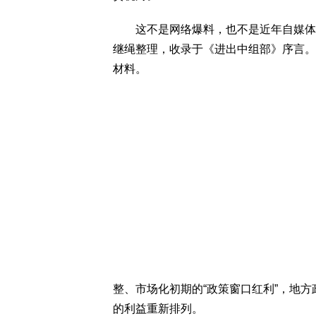
这不是网络爆料，也不是近年自媒体的
继绳整理，收录于《进出中组部》序言。
材料。
整、市场化初期的“政策窗口红利”，地方
的利益重新排列。