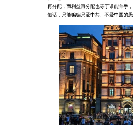
再分配，而利益再分配也等于谁能伸手，
假话，只能骗骗只爱中共、不爱中国的愚