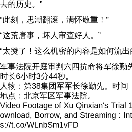
去的历史。”
“此刻，思潮翻滚，满怀敬重！”
“这荒唐事，坏人审查好人。”
“太赞了！这么机密的内容是如何流出
军事法院开庭审判六四抗命将军徐勤先
时长6小时3分44秒。
人物：第38集团军军长徐勤先。时间：1
地点：北京军区军事法院。
Video Footage of Xu Qinxian's Trial
ownload, Borrow, and Streaming : In
s://t.co/WLnbSm1vFD