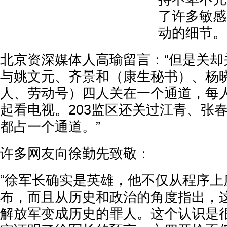
了许多敏感
动的细节。
北京资深媒体人高瑜留言：“但是关却
与姚文元、齐景和（康生秘书）、杨
人、劳动号）四人关在一个通道，每
起看电视。203监区还关过江青、张
都占一个通道。”
许多网友向徐勤先致敬：
“徐军长确实是英雄，他不仅从程序上
布，而且从历史和政治的角度指出，
解放军变成历史的罪人。这个认识是