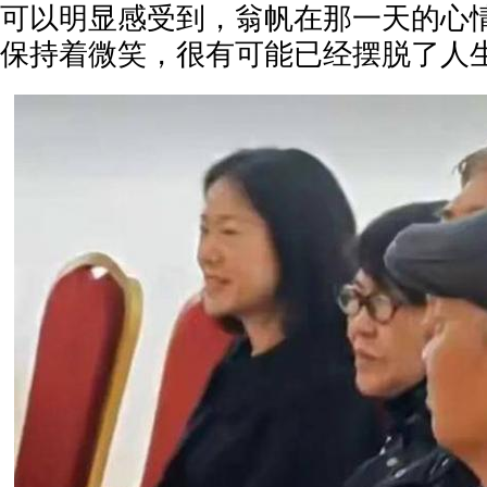
可以明显感受到，翁帆在那一天的心
保持着微笑，很有可能已经摆脱了人