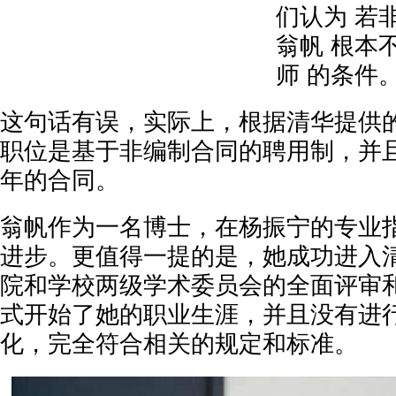
们认为 若
翁帆 根本
师 的条件
这句话有误，实际上，根据清华提供
职位是基于非编制合同的聘用制，并
年的合同。
翁帆作为一名博士，在杨振宁的专业
进步。更值得一提的是，她成功进入
院和学校两级学术委员会的全面评审
式开始了她的职业生涯，并且没有进
化，完全符合相关的规定和标准。