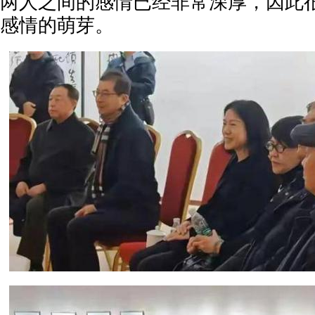
两人之间的感情已经非常深厚，因此
感情的萌芽。