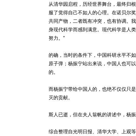
从清华园启程，历经世界舞台，最终归根
服了觉得自己不如人的心理。在诺贝尔奖
共同产物，二者既有冲突，也有协调。我
身现代科学而感到满意。现代科学是人类
努力。”
的确，当时的条件下，中国科研水平不如
原子弹；杨振宁站出来说，中国人也可以
的。
而杨振宁带给中国人的，也绝不仅仅只是
灭的贡献。
斯人已逝，但在夫人翁帆的讲述中，杨振
综合整理自光明日报、清华大学、上观等