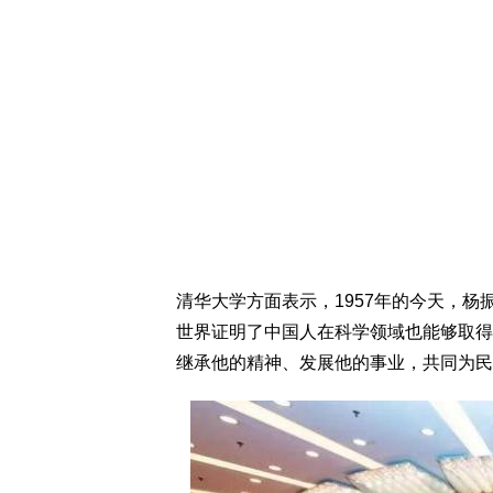
清华大学方面表示，1957年的今天，
世界证明了中国人在科学领域也能够取得
继承他的精神、发展他的事业，共同为民