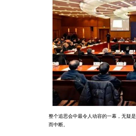
整个追思会中最令人动容的一幕，无疑是
而中断。