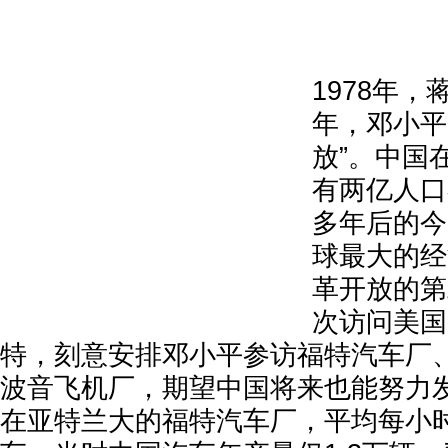
1978年
年，邓小平
放”。中国在
有两亿人口
多年后的今
球最大的经
革开放的第
次访问美国
特，刻意安排邓小平参访福特汽车厂、
波音飞机厂，期望中国将来也能努力
在亚特兰大的福特汽车厂，平均每小时