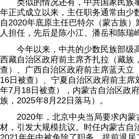
类似的情况还有，中共国家民族事务
年正式成立以来，主任职务通常由少
自2020年底原主任巴特尔（蒙古族
人担任，先后是陈小江、潘岳和陈瑞
今年以来，中共的少数民族部级高
西藏自治区政府前主席齐扎拉（藏族，2
查）、广西自治区政府前主席蓝天立（壮
16日被查）、宁夏自治区政府前主席刘
年7月18日被查），内蒙古自治区政
族，2025年8月22日落马）。
2020年，北京中央当局要求内蒙
材，引发大规模抗议。时任内蒙古自
2021年年中被免除了职务、提前退居