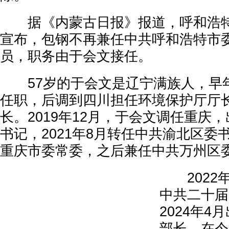
据《内蒙古日报》报道，呼和浩特市
宣布，包钢不再兼任中共呼和浩特市
员，职务由于会文接任。
57岁的于会文是辽宁满族人，早
任职，后调到四川担任环境保护厅厅
长。2019年12月，于会文调任重庆
书记，2021年8月转任中共渝北区委
重庆市委常委，之后兼任中共万州区
2022年
中共二十届
2024年
部长。在今