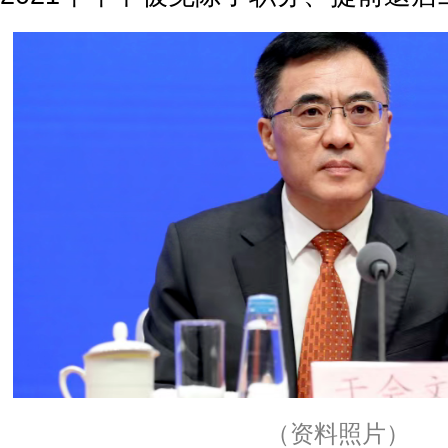
（资料照片）