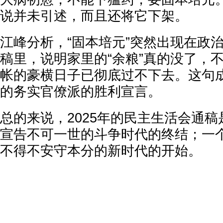
说并未引述，而且还将它下架。
江峰分析，“固本培元”突然出现在政
稿里，说明家里的“余粮”真的没了，
帐的豪横日子已彻底过不下去。这句
的务实官僚派的胜利宣言。
总的来说，2025年的民主生活会通
宣告不可一世的斗争时代的终结；一
不得不安守本分的新时代的开始。