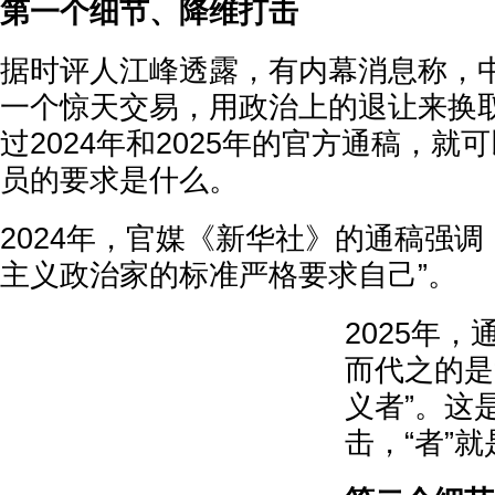
第一个细节、降维打击
据时评人江峰透露，有内幕消息称，
一个惊天交易，用政治上的退让来换
过2024年和2025年的官方通稿，就
员的要求是什么。
2024年，官媒《新华社》的通稿强调
主义政治家的标准严格要求自己”。
2025年
而代之的是
义者”。这
击，“者”