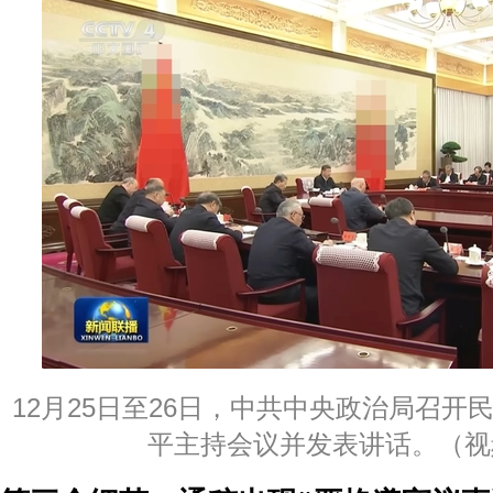
12月25日至26日，中共中央政治局召开
平主持会议并发表讲话。（视