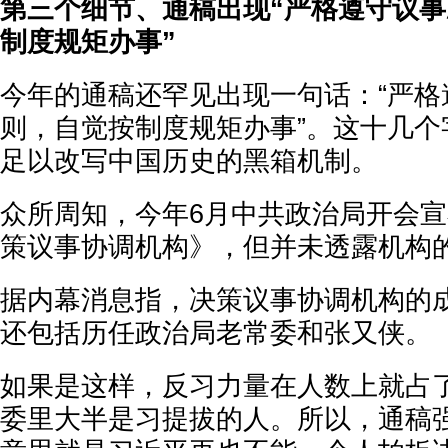
第三个细节、通稿出现“严格遵守议
制度规矩办事”
今年的通稿还罕见出现一句话：“严格
则，自觉按制度规矩办事”。这十几个
足以改写中国历史的黑箱机制。
众所周知，今年6月中共政治局开会
策议事协调机构》，但并未透露机构
据内幕消息指，决策议事协调机构的
还包括历任政治局老常委和张又侠。
如果是这样，反习力量在人数上就占
委里大半是习提拔的人。所以，通稿