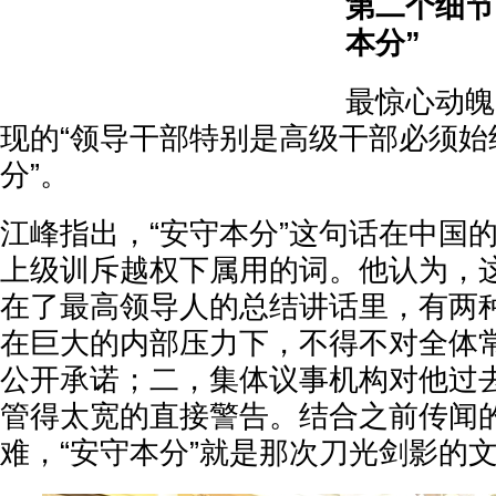
第二个细节
本分”
最惊心动魄
现的“领导干部特别是高级干部必须始
分”。
江峰指出，“安守本分”这句话在中国
上级训斥越权下属用的词。他认为，
在了最高领导人的总结讲话里，有两
在巨大的内部压力下，不得不对全体
公开承诺；二，集体议事机构对他过
管得太宽的直接警告。结合之前传闻
难，“安守本分”就是那次刀光剑影的