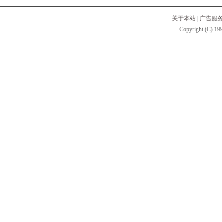
关于本站
|
广告服
Copyright (C) 199