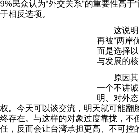
9%民众认为“外交关系”的重要性高于
于相反选项。
这说明多
再被“两岸
而是选择以
与发展的核
原因其实
一个不讲诚
明、对外态
权。今天可以谈交流，明天就可能翻
终存在。与这样的对象过度靠拢，不
任，反而会让台湾承担更高、不可控