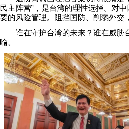
民主阵营”，是台湾的理性选择。对中
要的风险管理。阻挡国防、削弱外交
谁在守护台湾的未来？谁在威胁台
喻。