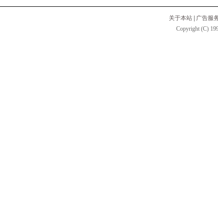
关于本站
|
广告服
Copyright (C) 199