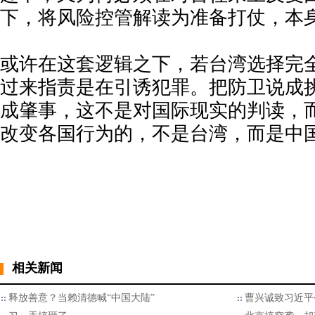
下，将风险控管解读为准备打仗，本
或许在这套逻辑之下，若台湾选择完
过来指责是在引诱犯罪。把防卫说成
成肇事，这不是对国际现实的判读，
改变各国行为的，不是台湾，而是中
相关新闻
释放善意？当赖清德喊“中国大陆”
曹兴诚致习近平