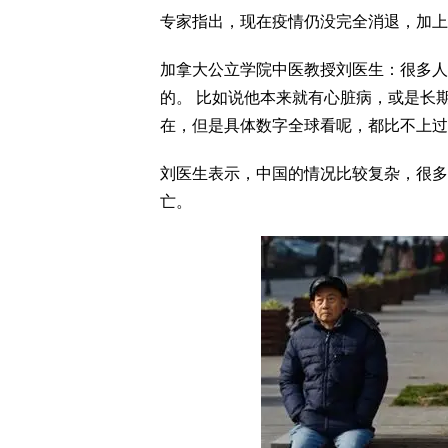
专家指出，现在疫情仍没完全消退，加上
加拿大公立学院中医教授刘医生：很多人
的。 比如说他本来就有心脏病，或是长
在，但是具体数字全球看呢，都比不上过去
刘医生表示，中国的情况比较复杂，很多
亡。