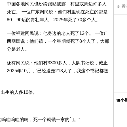
中国各地网民也纷纷跟贴披露，村里或周边许多人
5
香
死亡。 一位广东网民说：他们村里现在死亡的都是
80、90后的青壮年人，2025年死了70多个人。
一位福建网民说：他身边的老人死了12个。 一位广
西网民说：他们镇，一个星期就死了8个人了，大部
分是老人。
还有网民说：他们村3300多人，大队书记说，截止
2025年10月，“已经送走213人了，我这个书记都送
出生的人多10倍。
48
哇呜哇呜哇的响，死一个就锁一家的门。”