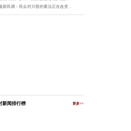
最新民调：民众对川普的看法正在改变...
小时新闻排行榜
更多>>