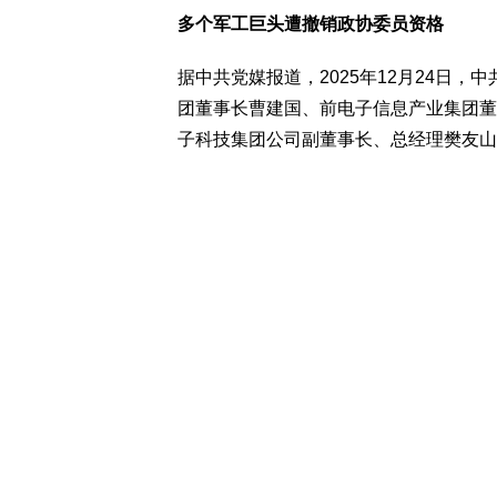
多个军工巨头遭撤销政协委员资格
据中共党媒报道，2025年12月24日
团董事长曹建国、前电子信息产业集团董
子科技集团公司副董事长、总经理樊友山