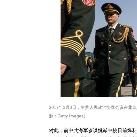
2017年3月3日，中共人民政治协商会议在
源：Getty Images）
对此，前中共海军参谋姚诚中校日前爆料