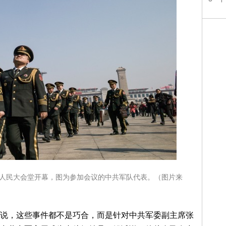
北京人民大会堂开幕，图为参加会议的中共军队代表。（图片来
说，这些事件都不是巧合，而是针对中共军委副主席张