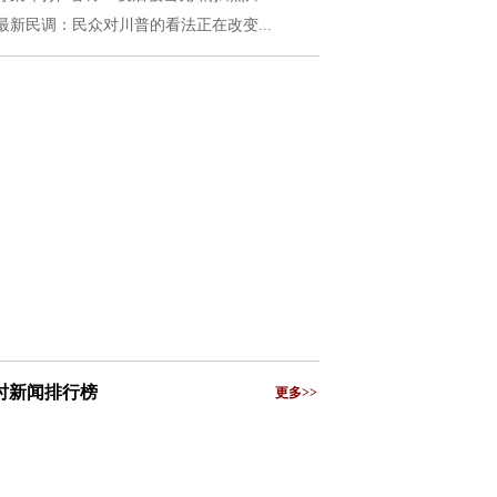
最新民调：民众对川普的看法正在改变...
小时新闻排行榜
更多>>