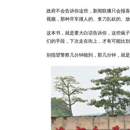
政府不会告诉你这些，新闻联播只会报喜
视频，那种开车撞人的、拿刀乱砍的、放
这本书，就是要大白话告诉你，这些疯子
们的手段，下次走在街上，才有可能比别
别指望警察几分钟能到，那几分钟，就是