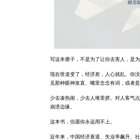
写这本册子，不是为了让你去害人，是为
现在世道变了，经济差，人心就乱。你没
见那种眼神发直、嘴里念念有词，或者是
少去凑热闹，少去人堆里挤。对人客气点
崩溃边缘。
这本书，但愿你永远用不上。
近年来，中国经济衰退、失业率飙升、社