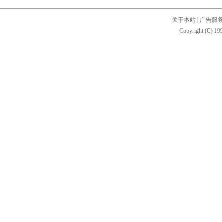
关于本站
|
广告服
Copyright (C) 199