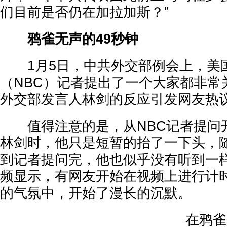
们目前是否仍在加拉加斯？”
鸦雀无声的49秒钟
1月5日，中共外交部例会上，美
（NBC）记者提出了一个大家都非常
外交部发言人林剑的反应引发网友热
值得注意的是，从NBC记者提问
林剑时，他只是短暂的抬了一下头，
到记者提问完，他也似乎没有听到一
频显示，有网友开始在视频上进行计
的气氛中，开始了漫长的沉默。
在鸦雀无