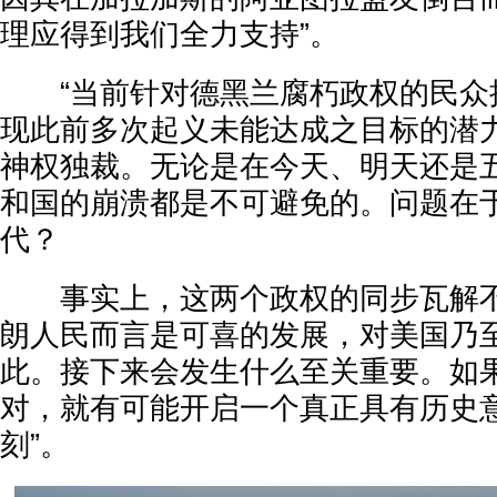
理应得到我们全力支持”。
“当前针对德黑兰腐朽政权的民众
现此前多次起义未能达成之目标的潜
神权独裁。无论是在今天、明天还是
和国的崩溃都是不可避免的。问题在
代？
事实上，这两个政权的同步瓦解不
朗人民而言是可喜的发展，对美国乃
此。接下来会发生什么至关重要。如
对，就有可能开启一个真正具有历史
刻”。