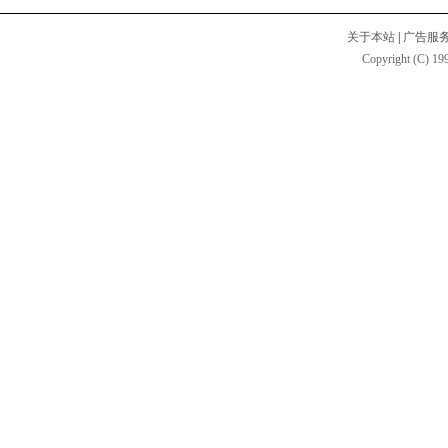
关于本站
|
广告服
Copyright (C) 199