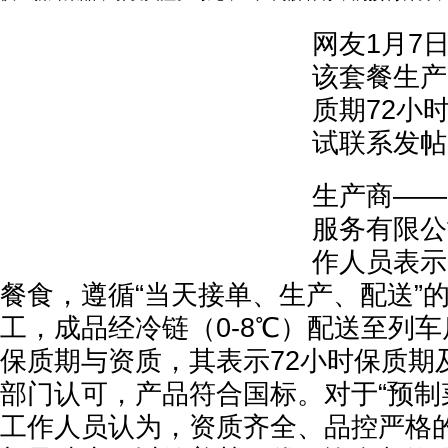
网友1月7
该套餐生产
质期72小
试联系发帖
生产商——
服务有限公
作人员表示
餐食，遵循“当天接单、生产、配送”
工，成品经冷链（0-8℃）配送至列
保质期与资质，其表示72小时保质期
部门认可，产品符合国标。对于“预制
工作人员认为，资质齐全、品控严格