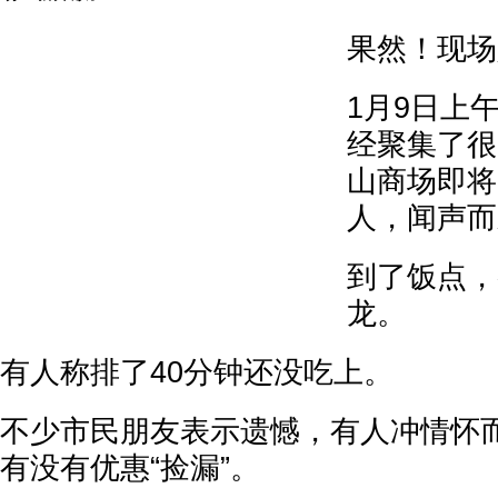
果然！现场
1月9日上
经聚集了很
山商场即将
人，闻声而
到了饭点，
龙。
有人称排了40分钟还没吃上。
不少市民朋友表示遗憾，有人冲情怀
有没有优惠“捡漏”。