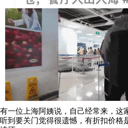
有一位上海阿姨说，自己经常来，这家
听到要关门觉得很遗憾，有折扣价格