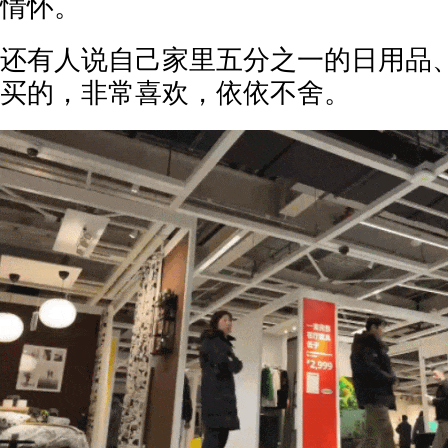
情怀。
还有人说自己家里五分之一的日用品
买的，非常喜欢，依依不舍。