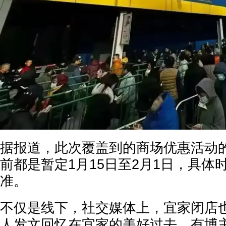
据报道，此次覆盖到的商场优惠活动
前都是暂定1月15日至2月1日，具体
准。
不仅是线下，社交媒体上，宜家闭店
人发文回忆在宜家的美好过去，有博主