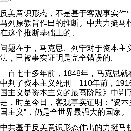
反美意识形态，不是基于客观事实作
马列原教旨作出的推断。中共力挺马
在这个推断基础上的。
问题在于，马克思、列宁对于资本主
法，已被事实证明是完全错误的。
一百七十多年前，1848年，马克思
中判了资本主义死刑；110年前，19
国主义是资本主义的最高阶段》中判
是，时至今日，客观事实证明：“资本
国主义”，仍是全世界最强大的国家。
中共基于反美意识形态作出的力挺马