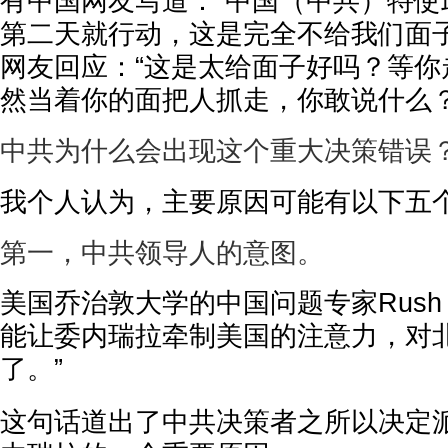
有中国网友写道：“中国（中共）特使
第二天就行动，这是完全不给我们面子
网友回应：“这是太给面子好吗？等你
然当着你的面把人抓走，你敢说什么？
中共为什么会出现这个重大决策错误
我个人认为，主要原因可能有以下五
第一，中共领导人的意图。
美国乔治敦大学的中国问题专家Rush D
能让委内瑞拉牵制美国的注意力，对
了。”
这句话道出了中共决策者之所以决定