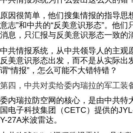
原因很简单，他们搜集情报的指导思想
意志”和中共的“反美意识形态”。他
消息，只汇报与反美意识形态一致的
中共情报系统，从中共领导人的主观
反美意识形态出发，而不是从实际出
谓“情报”，怎么可能不大错特错？
第四，中共对卖给委内瑞拉的军工装
委内瑞拉防空网的核心，是由中共特
国电子科技集团（CETC）提供的JYL
Y-27A米波雷达。