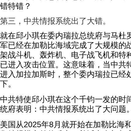
错特错？
第三，中共情报系统出了大错。
就在邱小琪在委内瑞拉总统府与马杜
军已经在加勒比海域完成了大规模的战
架战斗机、轰炸机、电子战飞机和特
已进入攻击位置。这意味着，当中共
进入加拉加斯时，整个委内瑞拉已经
下。
中共特使邱小琪在这个千钧一发的时
统府表明：中共情报系统出了大问题
美国从2025年8月就开始在加勒比海