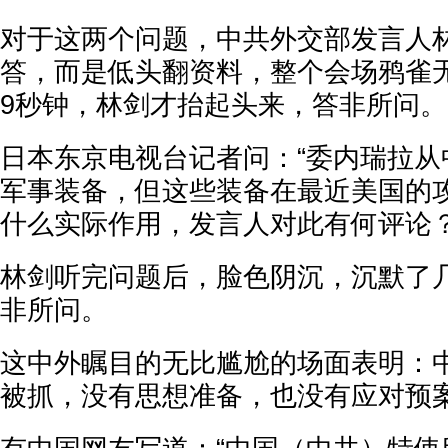
对于这两个问题，中共外交部发言人
答，而是低头翻资料，整个会场鸦雀
9秒钟，林剑才抬起头来，答非所问。
日本东京电视台记者问：“委内瑞拉从
军事装备，但这些装备在最近美国的
什么实际作用，发言人对此有何评论？
林剑听完问题后，脸色阴沉，沉默了
非所问。
这中外瞩目的无比尴尬的场面表明：
被抓，没有思想准备，也没有应对预