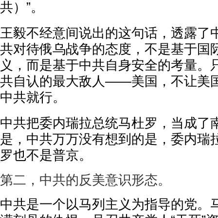
共）”。
王毅不经意间说出的这句话，透露了
共对待俄乌战争的态度，不是基于国
义，而是基于中共自身安全的考量。
共自认的最大敌人——美国，不让美
中共就行。
中共把委内瑞拉总统马杜罗，当成了南
是，中共万万没有想到的是，委内瑞
罗也不是普京。
第二，中共的反美意识形态。
中共是一个以马列主义为指导的党。