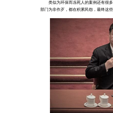
类似为环保而冻死人的案例还有很多，
部门为非作歹，都在积累民怨，最终这些