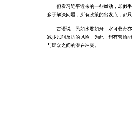
但看习近平近来的一些举动，却似乎与
多于解决问题，所有政策的出发点，都只
古语说，民如水君如舟，水可载舟亦可
减少民间反抗的风险，为此，稍有管治能
与民众之间的潜在冲突。