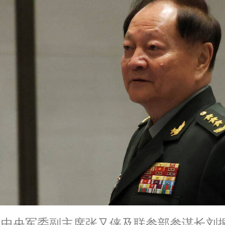
中央军委副主席张又侠及联参部参谋长刘