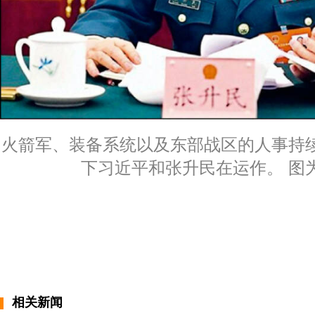
火箭军、装备系统以及东部战区的人事持
下习近平和张升民在运作。 图
相关新闻