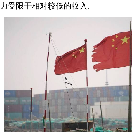
力受限于相对较低的收入。