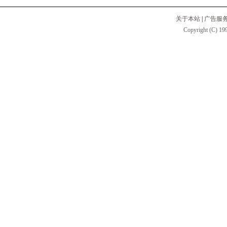
关于本站
|
广告服
Copyright (C) 199