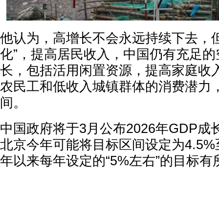
他认为，高增长不会永远持续下去，但
化”，提高居民收入，中国仍有充足的
长，包括活用闲置资源，提高家庭收
农民工和低收入城镇群体的消费潜力
间。
中国政府将于3月公布2026年GDP
北京今年可能将目标区间设定为4.5%至
年以来每年设定的“5%左右”的目标有