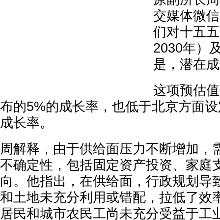
交媒体微信
们对十五五
2030年）
是，潜在成
这项预估值
布的5%的成长率，也低于北京方面设定
成长率。
周解释，由于供给面压力不断增加，
不确定性，包括固定资产投资、家庭
向。他指出，在供给面，行政规划导
和土地未充分利用或错配，拉低了效
居民和城市农民工尚未充分受益于工