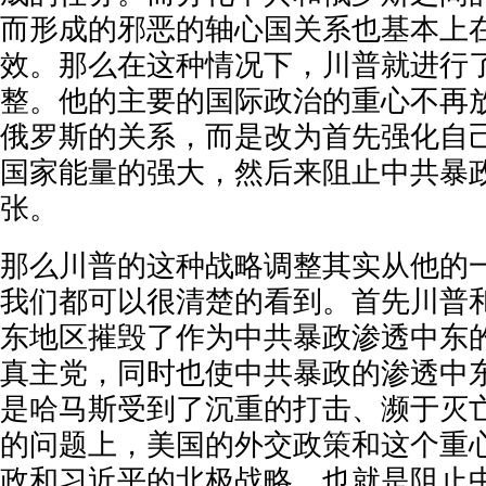
而形成的邪恶的轴心国关系也基本上
效。那么在这种情况下，川普就进行
整。他的主要的国际政治的重心不再
俄罗斯的关系，而是改为首先强化自
国家能量的强大，然后来阻止中共暴
张。
那么川普的这种战略调整其实从他的
我们都可以很清楚的看到。首先川普
东地区摧毁了作为中共暴政渗透中东
真主党，同时也使中共暴政的渗透中
是哈马斯受到了沉重的打击、濒于灭
的问题上，美国的外交政策和这个重
政和习近平的北极战略，也就是阻止