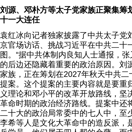
刘源、邓朴方等太子党家族正聚集筹
十一大连任
袁红冰向记者独家披露了中共太子党
京官场访话、挑战习近平在中共二十
图。“据中共体制内良知人士通报，张
的后边还隐藏着重要的政治原因。刘
家族，正在筹划在2027年秋天中共
提案。这个提案的主要内容就是要重
义理论和邓小平的改革开放路线，坚
革命时期的政治经济路线。提案中还
二十大的政治局常委中的七人中，至
李希等人是文化大革命中的造反派，