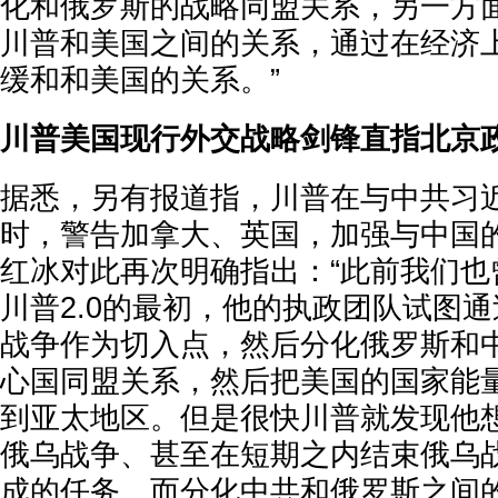
化和俄罗斯的战略同盟关系，另一方
川普和美国之间的关系，通过在经济
缓和和美国的关系。”
川普美国现行外交战略剑锋直指北京
据悉，另有报道指，川普在与中共习近
时，警告加拿大、英国，加强与中国
红冰对此再次明确指出：“此前我们也
川普2.0的最初，他的执政团队试图
战争作为切入点，然后分化俄罗斯和
心国同盟关系，然后把美国的国家能
到亚太地区。但是很快川普就发现他想
俄乌战争、甚至在短期之内结束俄乌
成的任务。而分化中共和俄罗斯之间