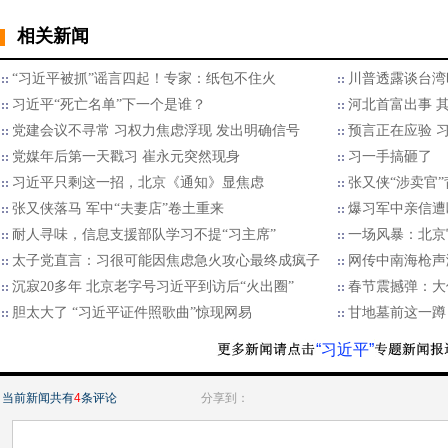
相关新闻
“习近平被抓”谣言四起！专家：纸包不住火
川普透露谈台湾
习近平“死亡名单”下一个是谁？
河北首富出事 
党建会议不寻常 习权力焦虑浮现 发出明确信号
预言正在应验 
党媒年后第一天戳习 崔永元突然现身
习一手搞砸了
习近平只剩这一招，北京《通知》显焦虑
张又侠“涉卖官
张又侠落马 军中“夫妻店”卷土重来
爆习军中亲信遭
耐人寻味，信息支援部队学习不提“习主席”
一场风暴：北京
太子党直言：习很可能因焦虑急火攻心最终成疯子
网传中南海枪声
沉寂20多年 北京老字号习近平到访后“火出圈”
春节震撼弹：大
胆太大了 “习近平证件照歌曲”惊现网易
甘地墓前这一蹲
“习近平”
当前新闻共有
4
条评论
分享到：