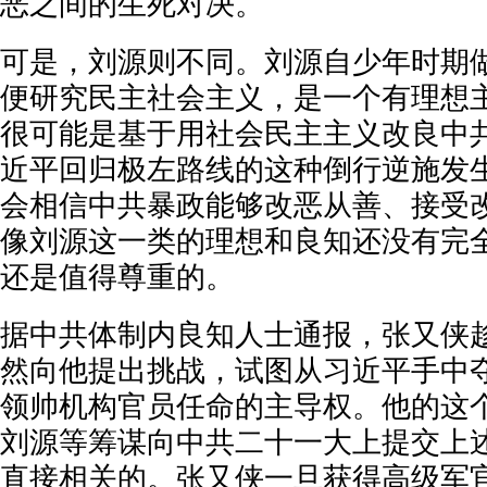
恶之间的生死对决。
可是，刘源则不同。刘源自少年时期
便研究民主社会主义，是一个有理想
很可能是基于用社会民主主义改良中
近平回归极左路线的这种倒行逆施发
会相信中共暴政能够改恶从善、接受
像刘源这一类的理想和良知还没有完
还是值得尊重的。
据中共体制内良知人士通报，张又侠
然向他提出挑战，试图从习近平手中
领帅机构官员任命的主导权。他的这
刘源等筹谋向中共二十一大上提交上
直接相关的。张又侠一旦获得高级军