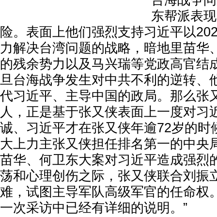
台海战争问
东帮派表现
险。表面上他们强烈支持习近平以20
力解决台湾问题的战略，暗地里苗华
的残余势力以及马兴瑞等党政高官结
旦台海战争发生对中共不利的逆转、
代习近平、主导中国的政局。那么张
人，正是基于张又侠表面上一度对习
诚、习近平才在张又侠年逾72岁的时
大上力主张又侠担任排名第一的中央
苗华、何卫东大案对习近平造成强烈
荡和心理创伤之际，张又侠联合刘振
难，试图主导军队高级军官的任命权
一次采访中已经有详细的说明。”