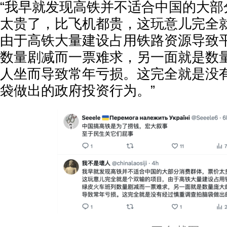
“我早就发现高铁并不适合中国的大部
太贵了，比飞机都贵，这玩意儿完全
由于高铁大量建设占用铁路资源导致
数量剧减而一票难求，另一面就是数
人坐而导致常年亏损。这完全就是没
袋做出的政府投资行为。”