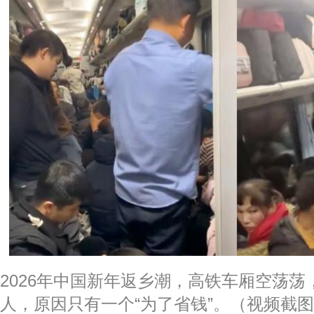
2026年中国新年返乡潮，高铁车厢空荡
人，原因只有一个“为了省钱”。（视频截