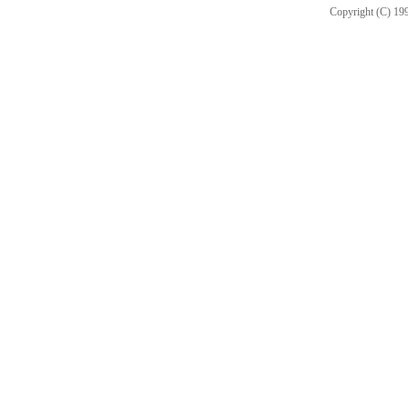
Copyright (C) 199