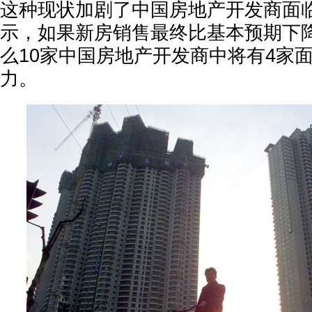
这种现状加剧了中国房地产开发商面
示，如果新房销售最终比基本预期下降
么10家中国房地产开发商中将有4家
力。