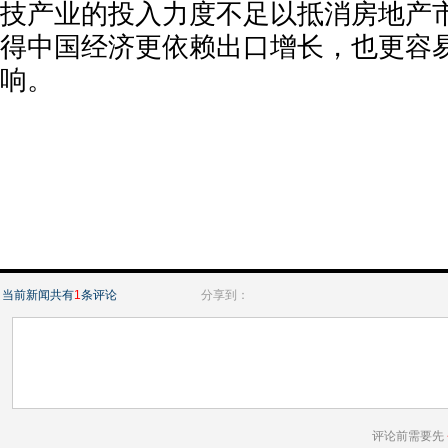
技产业的投入力度不足以抵消房地产
得中国经济更依赖出口增长，也更容
响。
当前新闻共有
1
条评论
分享到：
评论前需要先