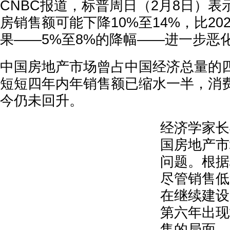
CNBC报道，标普周日（2月8日）表示
房销售额可能下降10%至14%，比20
果——5%至8%的降幅——进一步恶
中国房地产市场曾占中国经济总量的
短短四年内年销售额已缩水一半，消
今仍未回升。
经济学家长
国房地产市
问题。根据
尽管销售低
在继续建设
第六年出现
售的局面。