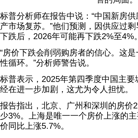
标普分析师在报告中说：“中国新房供
产市场复苏。”他们预测，因供应过剩导
下跌后，2026年可能再下跌2%至4%
“房价下跌会削弱购房者的信心。这是
性循环。”分析师警告说。
标普表示，2025年第四季度中国主
经在进一步加剧，这尤为令人担忧。
报告指出，北京、广州和深圳的房价2
少3%。上海是唯一一个房价上涨的主要
价同比上涨5.7%。