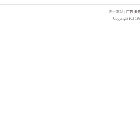
关于本站
|
广告服
Copyright (C) 199