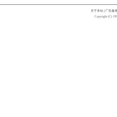
关于本站
|
广告服
Copyright (C) 199