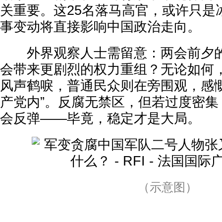
关重要。这25名落马高官，或许只是
事变动将直接影响中国政治走向。
外界观察人士需留意：两会前夕的这
会带来更剧烈的权力重组？无论如何
风声鹤唳，普通民众则在旁围观，感慨
产党内”。反腐无禁区，但若过度密集
会反弹——毕竟，稳定才是大局。
（示意图）