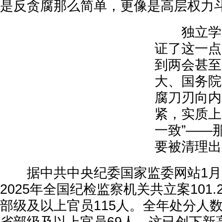
是反贪腐那么简单，更像是高层权力
独立学者
证了这一点
到两会甚至
大、国务院
腐刀刃向内
紧，实质上
一致”——
要被清理出
据中共中央纪委国家监委网站1月1
2025年全国纪检监察机关共立案101
部级及以上官员115人。全年处分人数