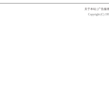
关于本站
|
广告服
Copyright (C) 199