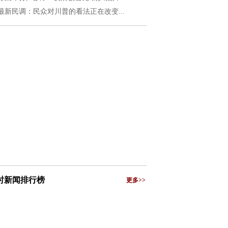
最新民调：民众对川普的看法正在改变...
小时新闻排行榜
更多>>