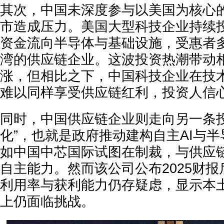
其次，中国未深度参与以美国为核心的
市造成压力。美国大型科技企业持续
资金流向半导体与基础设施，受惠者
湾的供应链企业。这波投资热潮带动
涨，但相比之下，中国科技企业在技
难以同样享受供应链红利，投资人信
同时，中国供应链企业则走向另一条投
化”，也就是政府推动建构自主AI与
如中国中芯国际试图在制裁，与供应
自主能力。然而该公司公布2025财
利用率与获利能力仍存疑虑，显示本
上仍面临挑战。