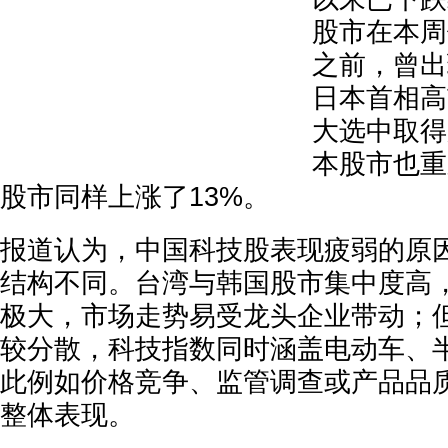
股市在本周
之前，曾出
日本首相高
大选中取得
本股市也重
股市同样上涨了13%。
报道认为，中国科技股表现疲弱的原
结构不同。台湾与韩国股市集中度高
极大，市场走势易受龙头企业带动；
较分散，科技指数同时涵盖电动车、半
此例如价格竞争、监管调查或产品品
整体表现。