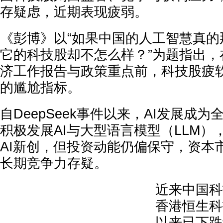
存疑虑，近期表现疲弱。
《彭博》以“如果中国的人工智慧真的
它的科技股却不怎么样？”为题指出，
济工作报告与政策重点前，科技股疲
的尴尬指标。
自DeepSeek事件以来，AI发展成
积极发展AI与大型语言模型（LLM）
AI新创，但投资动能仍偏保守，资本
长期竞争力存疑。
近来中国科
香港恒生科
以来已下跌