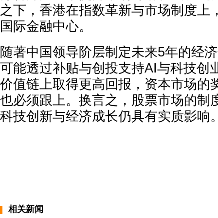
之下，香港在指数革新与市场制度上
国际金融中心。
随著中国领导阶层制定未来5年的经
可能透过补贴与创投支持AI与科技创
价值链上取得更高回报，资本市场的
也必须跟上。换言之，股票市场的制
科技创新与经济成长仍具有实质影响
相关新闻