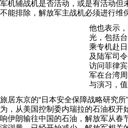
军机辅战机是否活动，或是有活动但
不能排除，解放军主战机必须进行维
他也表示，
光，包括台
乘专机赴日
及陆军司令
访问菲律宾
军在台湾周
与演习，值
旅居东京的“日本安全保障战略研究所
为，从美国控制委内瑞拉的石油权开
响伊朗输往中国的石油，解放军从春