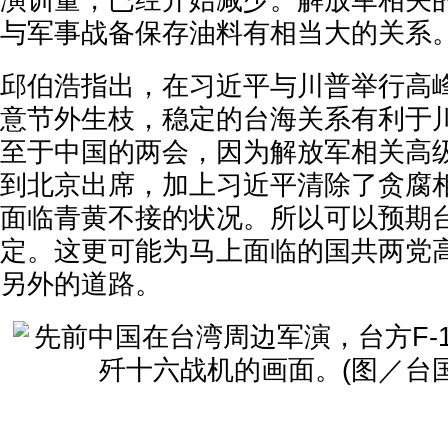
演训量，已经开始减少。解放军相关
与军事战备保存油料有相当大的关系
邱伯浩指出，在习近平与川普举行高
意节外生枝，稳定的台海关系有利于
至于中国的两会，因为解放军相关高
到北京出席，加上习近平清除了贪腐
面临青黄不接的状况。所以可以预期
定。这更可能为马上面临的国共两党
另外的道路。