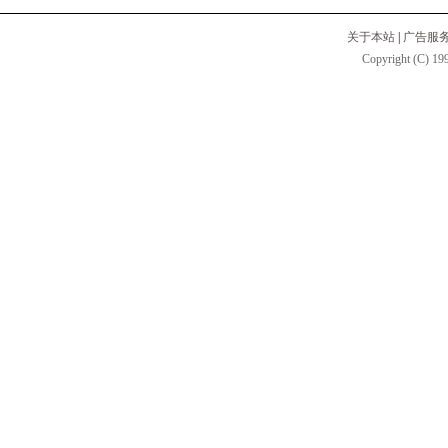
关于本站
|
广告服
Copyright (C) 199