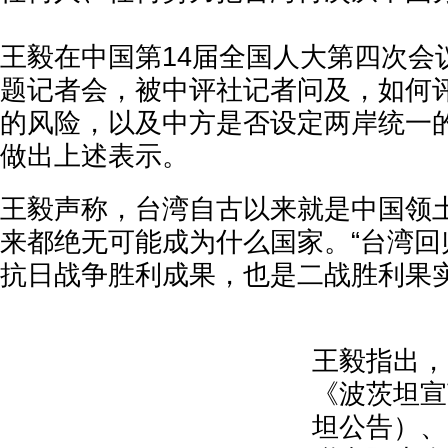
王毅在中国第14届全国人大第四次会
题记者会，被中评社记者问及，如何
的风险，以及中方是否设定两岸统一
做出上述表示。
王毅声称，台湾自古以来就是中国领
来都绝无可能成为什么国家。“台湾回
抗日战争胜利成果，也是二战胜利果实
王毅指出，
《波茨坦宣
坦公告）、