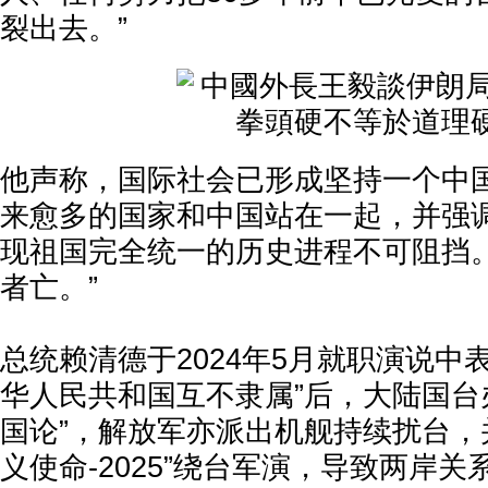
裂出去。”
他声称，国际社会已形成坚持一个中
来愈多的国家和中国站在一起，并强
现祖国完全统一的历史进程不可阻挡。
者亡。”
总统赖清德于2024年5月就职演说中
华人民共和国互不隶属”后，大陆国台
国论”，解放军亦派出机舰持续扰台，
义使命-2025”绕台军演，导致两岸