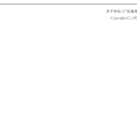
关于本站
|
广告服
Copyright (C) 199