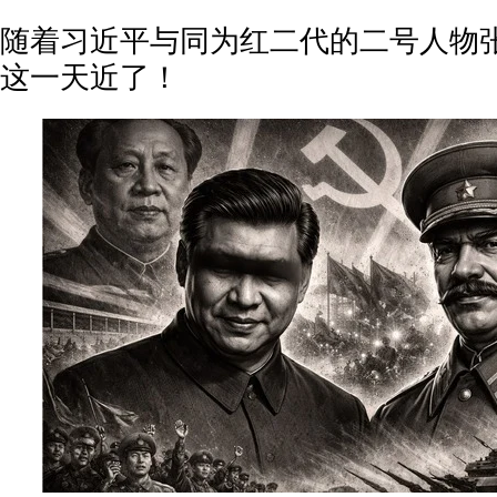
随着习近平与同为红二代的二号人物
这一天近了！