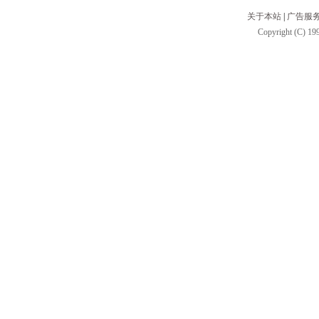
关于本站
|
广告服
Copyright (C) 199