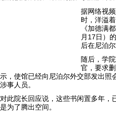
据网络视频
时，洋溢着
《加德满都
月17日）
后在尼泊尔
随后，学院
官，要求删
示，使馆已经向尼泊尔外交部发出照
涉事人员。
对此院长回应说，这些书闲置多年，已
是为了腾出空间。